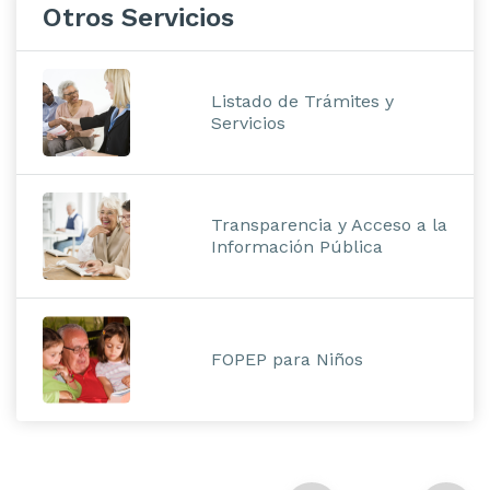
Otros Servicios
Listado de Trámites y
Servicios
Transparencia y Acceso a la
Información Pública
FOPEP para Niños