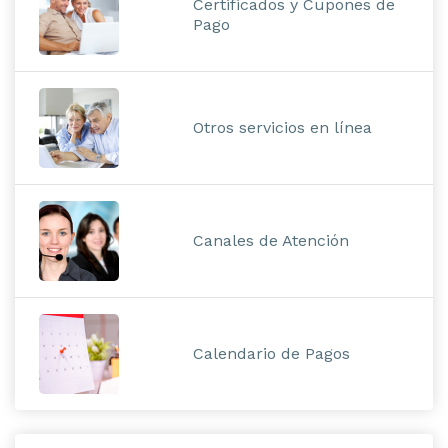
Certificados y Cupones de
Pago
Otros servicios en línea
Canales de Atención
Calendario de Pagos