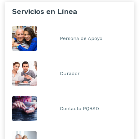
Servicios en Línea
Persona de Apoyo
Curador
Contacto PQRSD