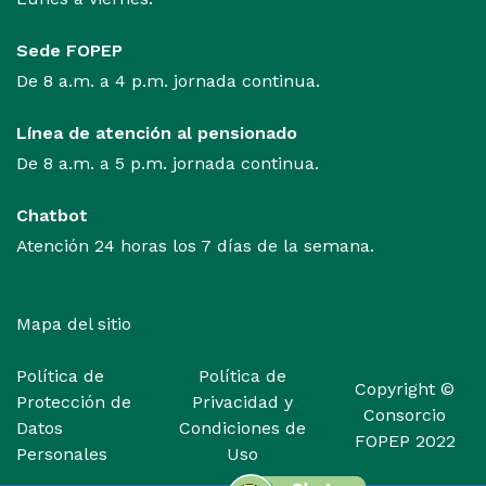
Sede FOPEP
De 8 a.m. a 4 p.m. jornada continua.
Línea de atención al pensionado
De 8 a.m. a 5 p.m. jornada continua.
Chatbot
Atención 24 horas los 7 días de la semana.
Mapa del sitio
Política de
Política de
Copyright
©
Protección de
Privacidad y
Consorcio
Datos
Condiciones de
FOPEP 2022
Personales
Uso