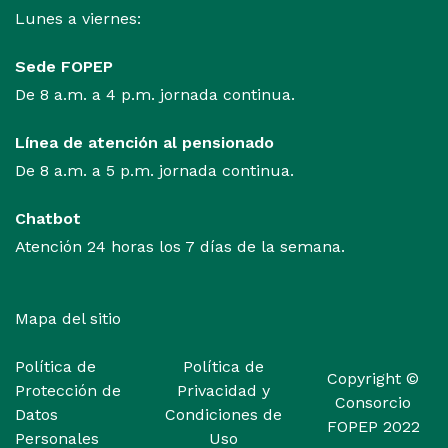
Lunes a viernes:
Sede FOPEP
De 8 a.m. a 4 p.m. jornada continua.
Línea de atención al pensionado
De 8 a.m. a 5 p.m. jornada continua.
Chatbot
Atención 24 horas los 7 días de la semana.
Mapa del sitio
Política de
Política de
Copyright
©
Protección de
Privacidad y
Consorcio
Datos
Condiciones de
FOPEP 2022
Personales
Uso