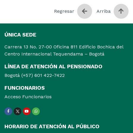
Regresar
Arriba
ÚNICA SEDE
Carrera 13 No. 27-00 Oficina 811 Edificio Bochica del
Centro Internacional Tequendama – Bogotá
LÍNEA DE ATENCIÓN AL PENSIONADO
Bogotá (+57) 601 422-7422
FUNCIONARIOS
Acceso Funcionarios
Facebook
Twitter
Youtube
WhatsApp
HORARIO DE ATENCIÓN AL PÚBLICO