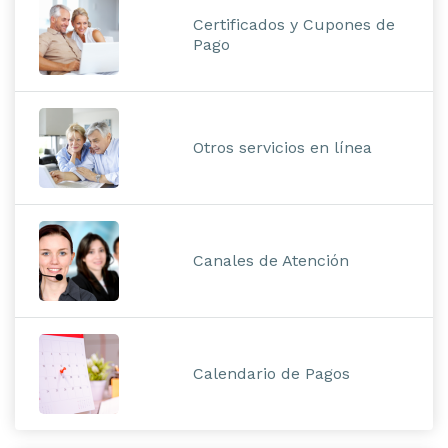
Certificados y Cupones de
Pago
Otros servicios en línea
Canales de Atención
Calendario de Pagos