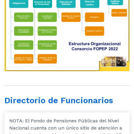
Directorio de Funcionarios
NOTA: El Fondo de Pensiones Públicas del Nivel
Nacional cuenta con un único sitio de atención a