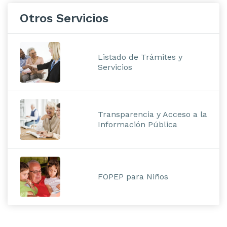
Otros Servicios
Listado de Trámites y
Servicios
Transparencia y Acceso a la
Información Pública
FOPEP para Niños