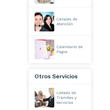
Canales de
Atención
Calendario de
Pagos
Otros Servicios
Listado de
Trámites y
Servicios