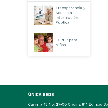
Transparencia y
Acceso a la
Información
Pública
FOPEP para
Niños
ÚNICA SEDE
Carrera 13 No. 27-00 Oficina 811 Edificio B