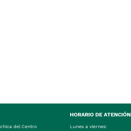
HORARIO DE ATENCIÓN
ochica del Centro
Lunes a viernes: