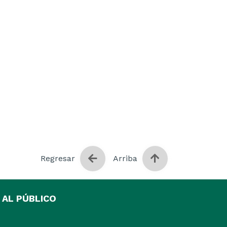
Regresar
Arriba
 AL PÚBLICO