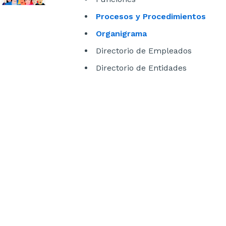
Procesos y Procedimientos
Organigrama
Directorio de Empleados
Directorio de Entidades