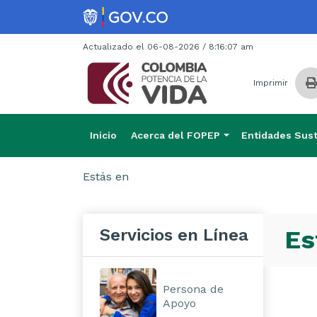
Actualizado el 06-08-2026 / 8:16:07 am
Imprimir
Inicio
Acerca del FOPEP
Entidades Sust
Estás en
Servicios en Línea
Es
Persona de
Apoyo