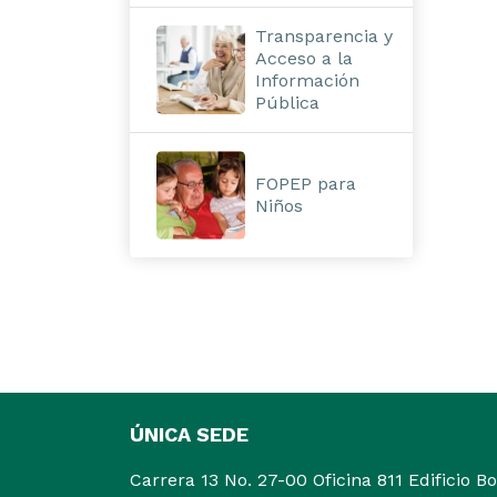
Transparencia y
Acceso a la
Información
Pública
FOPEP para
Niños
ÚNICA SEDE
Carrera 13 No. 27-00 Oficina 811 Edificio B