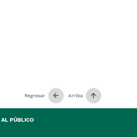
Regresar
Arriba
 AL PÚBLICO