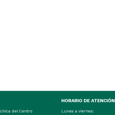
HORARIO DE ATENCIÓN
ochica del Centro
Lunes a viernes: