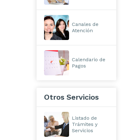
Canales de
Atención
Calendario de
Pagos
Otros Servicios
Listado de
Trámites y
Servicios