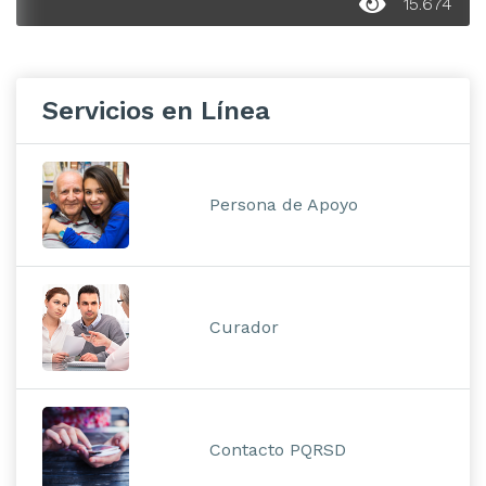
15.674
Servicios en Línea
Persona de Apoyo
Curador
Contacto PQRSD