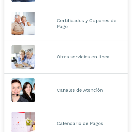
Certificados y Cupones de
Pago
Otros servicios en línea
Canales de Atención
Calendario de Pagos