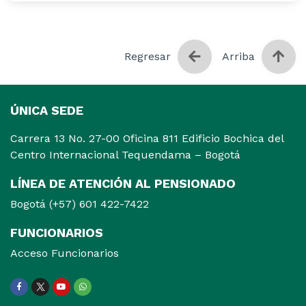
Regresar
Arriba
ÚNICA SEDE
Carrera 13 No. 27-00 Oficina 811 Edificio Bochica del
Centro Internacional Tequendama – Bogotá
LÍNEA DE ATENCIÓN AL PENSIONADO
Bogotá (+57) 601 422-7422
FUNCIONARIOS
Acceso Funcionarios
Facebook
Twitter
Youtube
WhatsApp