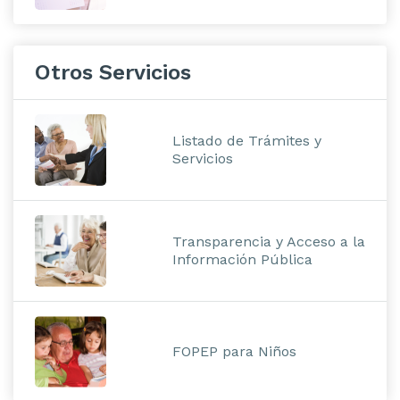
Otros Servicios
Listado de Trámites y
Servicios
Transparencia y Acceso a la
Información Pública
FOPEP para Niños