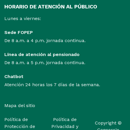
HORARIO DE ATENCIÓN AL PÚBLICO
Lunes a viernes:
Sede FOPEP
De 8 a.m. a 4 p.m. jornada continua.
Línea de atención al pensionado
De 8 a.m. a 5 p.m. jornada continua.
Chatbot
Atención 24 horas los 7 días de la semana.
Mapa del sitio
Política de
Política de
Copyright
©
Protección de
Privacidad y
Consorcio