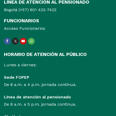
LÍNEA DE ATENCIÓN AL PENSIONADO
Bogotá (+57) 601 422-7422
FUNCIONARIOS
Acceso Funcionarios
Facebook
Twitter
Youtube
WhatsApp
HORARIO DE ATENCIÓN AL PÚBLICO
Lunes a viernes:
Sede FOPEP
De 8 a.m. a 4 p.m. jornada continua.
Línea de atención al pensionado
De 8 a.m. a 5 p.m. jornada continua.