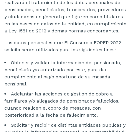
realizará el tratamiento de los datos personales de
pensionados, beneficiarios, funcionarios, proveedores
y ciudadanos en general que figuren como titulares
en las bases de datos de la entidad, en cumplimiento
a Ley 1581 de 2012 y demás normas concordantes.
Los datos personales que El Consorcio FOPEP 2022
solicita serán utilizados para los siguientes fines:
Obtener y validar la información del pensionado,
beneficiario y/o autorizado por este, para dar
cumplimiento al pago oportuno de su mesada
pensional.
Adelantar las acciones de gestión de cobro a
familiares y/o allegados de pensionados fallecidos,
cuando realicen el cobro de mesadas, con
posterioridad a la fecha de fallecimiento.
Solicitar y recibir de distintas entidades públicas y