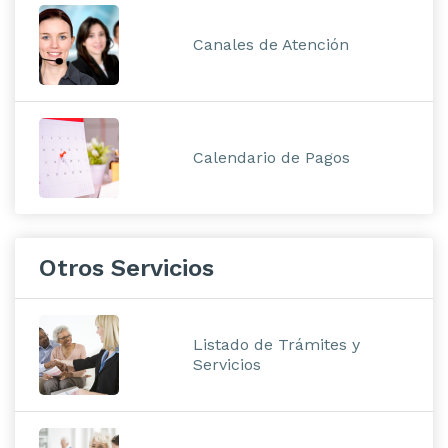
Canales de Atención
Calendario de Pagos
Otros Servicios
Listado de Trámites y
Servicios