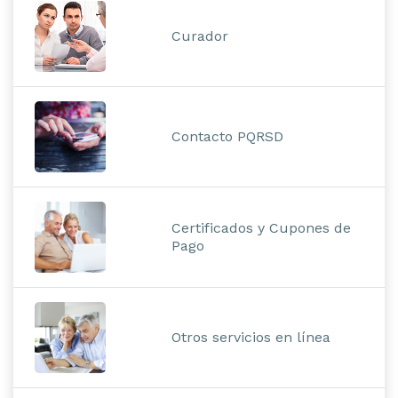
Curador
Contacto PQRSD
Certificados y Cupones de
Pago
Otros servicios en línea