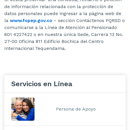
de información relacionada con la protección de
datos personales puede ingresar a la página web de
la
www.fopep.gov.co
– sección Contáctenos PQRSD o
comunicarse a la Línea de Atención al Pensionado
601 4227422 o en nuestra única Sede, Carrera 13 No.
27-00 Oficina 811 Edificio Bochica del Centro
Internacional Tequendama.
Servicios en Línea
Persona de Apoyo