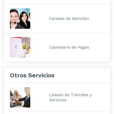
Canales de Atención
Calendario de Pagos
Otros Servicios
Listado de Trámites y
Servicios