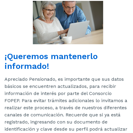
sitio
¡Queremos mantenerlo
informado!
Apreciado Pensionado, es importante que sus datos
básicos se encuentren actualizados, para recibir
información de interés por parte del Consorcio
FOPEP. Para evitar trámites adicionales lo invitamos a
realizar este proceso, a través de nuestros diferentes
canales de comunicación. Recuerde que si ya está
registrado, ingresando con su documento de
identificación y clave desde su perfil podrá actualizar