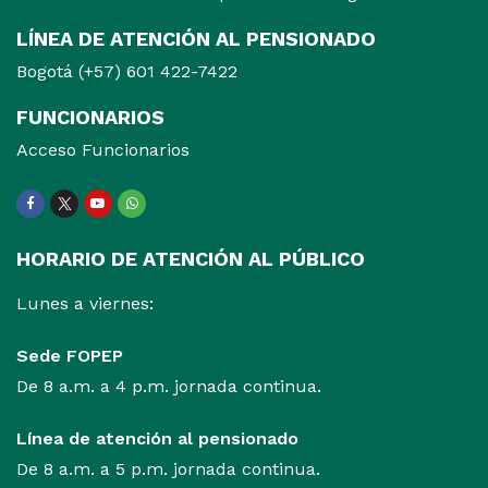
LÍNEA DE ATENCIÓN AL PENSIONADO
Bogotá (+57) 601 422-7422
FUNCIONARIOS
Acceso Funcionarios
Facebook
Twitter
Youtube
WhatsApp
HORARIO DE ATENCIÓN AL PÚBLICO
Lunes a viernes:
Sede FOPEP
De 8 a.m. a 4 p.m. jornada continua.
Línea de atención al pensionado
De 8 a.m. a 5 p.m. jornada continua.