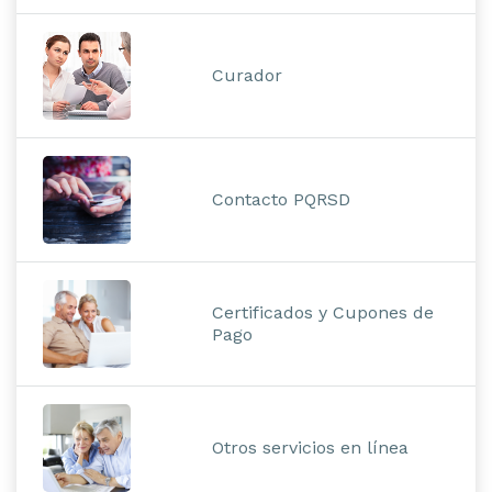
Curador
Contacto PQRSD
Certificados y Cupones de
Pago
Otros servicios en línea