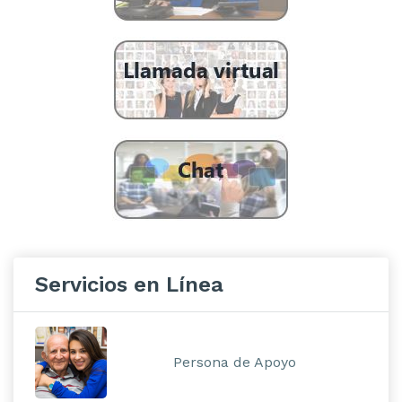
Servicios en Línea
Persona de Apoyo