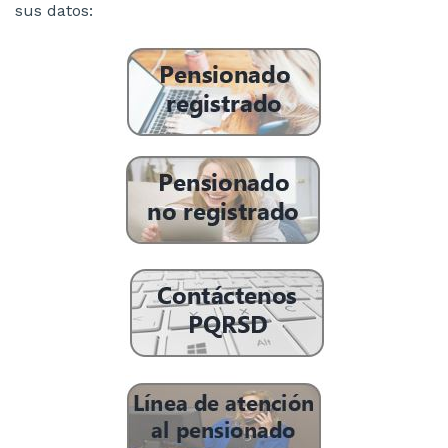
sus datos: