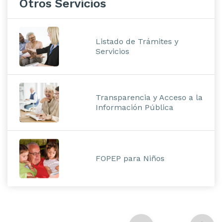
Otros Servicios
Listado de Trámites y
Servicios
Transparencia y Acceso a la
Información Pública
FOPEP para Niños