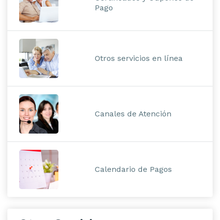
Pago
Otros servicios en línea
Canales de Atención
Calendario de Pagos