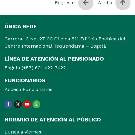
Regresar
Arriba
ÚNICA SEDE
Carrera 13 No. 27-00 Oficina 811 Edificio Bochica del
Centro Internacional Tequendama – Bogotá
LÍNEA DE ATENCIÓN AL PENSIONADO
Bogotá (+57) 601 422-7422
FUNCIONARIOS
Acceso Funcionarios
Facebook
Twitter
Youtube
WhatsApp
HORARIO DE ATENCIÓN AL PÚBLICO
Lunes a viernes: