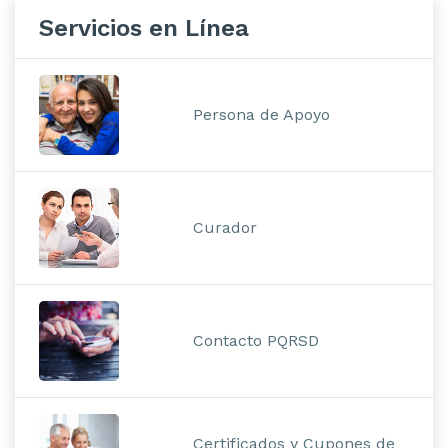
Servicios en Línea
Persona de Apoyo
Curador
Contacto PQRSD
Certificados y Cupones de