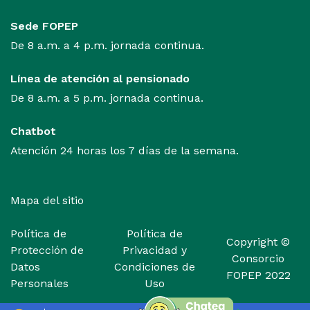
Sede FOPEP
De 8 a.m. a 4 p.m. jornada continua.
Línea de atención al pensionado
De 8 a.m. a 5 p.m. jornada continua.
Chatbot
Atención 24 horas los 7 días de la semana.
Mapa del sitio
Política de
Política de
Copyright
©
Protección de
Privacidad y
Consorcio
Datos
Condiciones de
FOPEP 2022
Personales
Uso