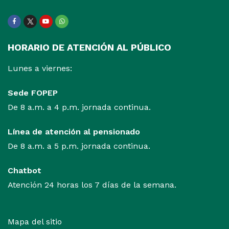
Facebook
Twitter
Youtube
WhatsApp
HORARIO DE ATENCIÓN AL PÚBLICO
Lunes a viernes:
Sede FOPEP
De 8 a.m. a 4 p.m. jornada continua.
Línea de atención al pensionado
De 8 a.m. a 5 p.m. jornada continua.
Chatbot
Atención 24 horas los 7 días de la semana.
Mapa del sitio