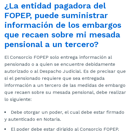
¿La entidad pagadora del
sitio
FOPEP, puede suministrar
información de los embargos
que recaen sobre mi mesada
pensional a un tercero?
El Consorcio FOPEP solo entrega información al
pensionado o a quien se encuentre debidamente
autorizado o al Despacho Judicial. Es de precisar que
si el pensionado requiere que sea entregada
información a un tercero de las medidas de embargo
que recaen sobre su mesada pensional, debe realizar
lo siguiente:
Debe otorgar un poder, el cual debe estar firmado
y autenticado en Notaria.
El poder debe estar dirigido al Consorcio FOPEP.