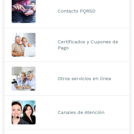
Contacto PQRSD
Certificados y Cupones de
Pago
Otros servicios en línea
Canales de Atención