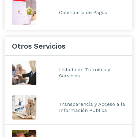
Calendario de Pagos
Otros Servicios
Listado de Trámites y
Servicios
Transparencia y Acceso a la
Información Pública