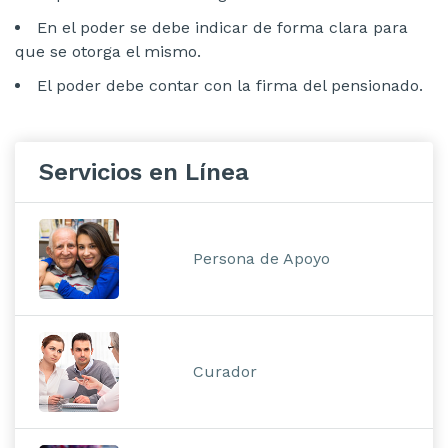
En el poder se debe indicar de forma clara para
que se otorga el mismo.
El poder debe contar con la firma del pensionado.
Servicios en Línea
Persona de Apoyo
Curador