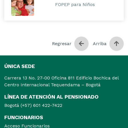
FOPEP para Niños
Regresar
Arriba
ÚNICA SEDE
Carrera 13 No. 27-00 Oficina 811 Edificio Bochica del
Centro Internacional Tequendama – Bogotá
LÍNEA DE ATENCIÓN AL PENSIONADO
Bogotá (+57) 601 422-7422
FUNCIONARIOS
Acceso Funcionarios