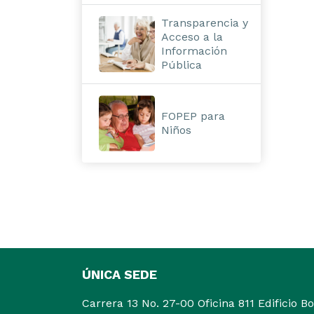
Transparencia y
Acceso a la
Información
Pública
FOPEP para
Niños
ÚNICA SEDE
Carrera 13 No. 27-00 Oficina 811 Edificio B