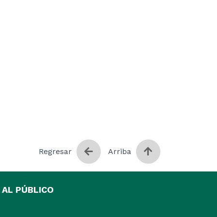
Regresar
Arriba
 AL PÚBLICO