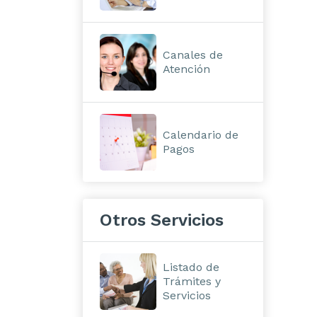
Canales de
Atención
Calendario de
Pagos
Otros Servicios
Listado de
Trámites y
Servicios