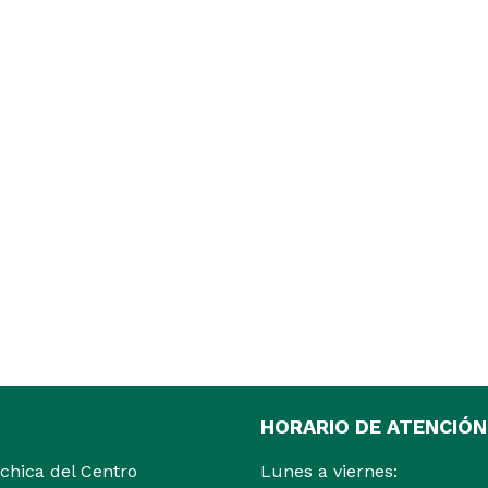
HORARIO DE ATENCIÓN
ochica del Centro
Lunes a viernes: