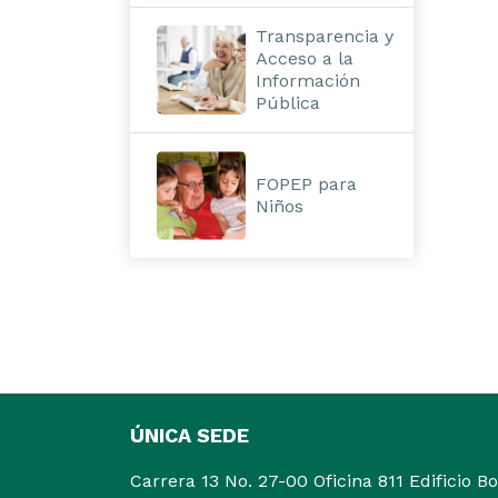
Transparencia y
Acceso a la
Información
Pública
FOPEP para
Niños
ÚNICA SEDE
Carrera 13 No. 27-00 Oficina 811 Edificio B