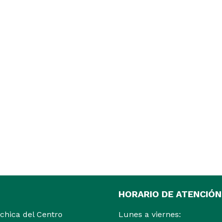
HORARIO DE ATENCIÓN
ochica del Centro
Lunes a viernes: