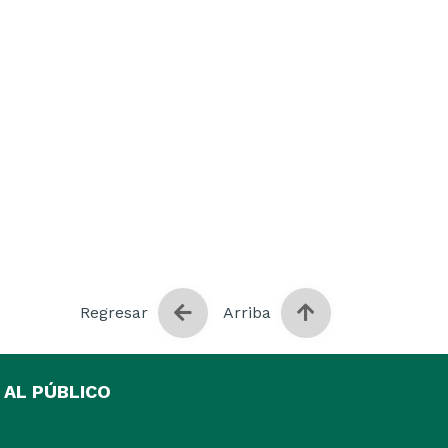
Regresar
Arriba
 AL PÚBLICO