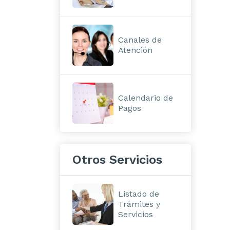
Canales de
Atención
Calendario de
Pagos
Otros Servicios
Listado de
Trámites y
Servicios